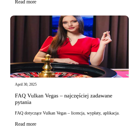
Read more
April 30, 2025
FAQ Vulkan Vegas – najczęściej zadawane
pytania
FAQ dotyczące Vulkan Vegas – licencja, wypłaty, aplikacja.
Read more