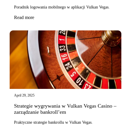
Poradnik logowania mobilnego w aplikacji Vulkan Vegas.
Read more
April 29, 2025
Strategie wygrywania w Vulkan Vegas Casino –
zarządzanie bankroll’em
Praktyczne strategie bankrollu w Vulkan Vegas.