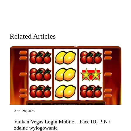
Related Articles
April 28, 2025
Vulkan Vegas Login Mobile – Face ID, PIN i
zdalne wylogowanie