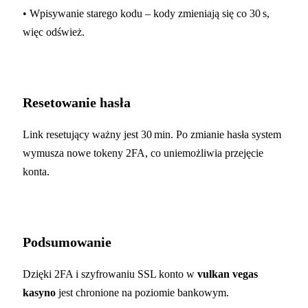
• Wpisywanie starego kodu – kody zmieniają się co 30 s,
więc odśwież.
Resetowanie hasła
Link resetujący ważny jest 30 min. Po zmianie hasła system
wymusza nowe tokeny 2FA, co uniemożliwia przejęcie
konta.
Podsumowanie
Dzięki 2FA i szyfrowaniu SSL konto w
vulkan vegas
kasyno
jest chronione na poziomie bankowym.