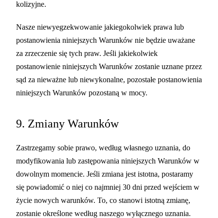
kolizyjne.
Nasze niewyegzekwowanie jakiegokolwiek prawa lub
postanowienia niniejszych Warunków nie będzie uważane
za zrzeczenie się tych praw. Jeśli jakiekolwiek
postanowienie niniejszych Warunków zostanie uznane przez
sąd za nieważne lub niewykonalne, pozostałe postanowienia
niniejszych Warunków pozostaną w mocy.
9. Zmiany Warunków
Zastrzegamy sobie prawo, według własnego uznania, do
modyfikowania lub zastępowania niniejszych Warunków w
dowolnym momencie. Jeśli zmiana jest istotna, postaramy
się powiadomić o niej co najmniej 30 dni przed wejściem w
życie nowych warunków. To, co stanowi istotną zmianę,
zostanie określone według naszego wyłącznego uznania.