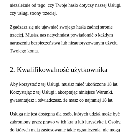
niezależnie od tego, czy Twoje hasło dotyczy naszej Usługi,
czy usługi strony trzeciej.
Zgadzasz się nie ujawniać swojego hasła żadnej stronie
trzeciej. Musisz nas natychmiast powiadomić o każdym
naruszeniu bezpieczeństwa lub nieautoryzowanym użyciu
Twojego konta.
2. Kwalifikowalność użytkownika
Aby korzystać z tej Usługi, musisz mieć ukończone 18 lat.
Korzystając z tej Usługi i akceptując niniejsze Warunki,
gwarantujesz i oświadczasz, że masz co najmniej 18 lat.
Usługa nie jest dostępna dla osób, których udział może być
zabroniony przez prawo w ich kraju lub jurysdykcji. Osoby,
do których mają zastosowanie takie ograniczenia, nie mogą