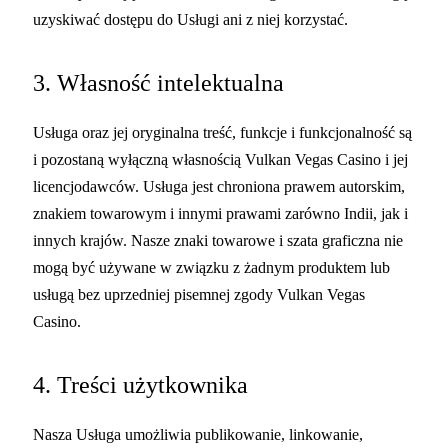
uzyskiwać dostępu do Usługi ani z niej korzystać.
3. Własność intelektualna
Usługa oraz jej oryginalna treść, funkcje i funkcjonalność są
i pozostaną wyłączną własnością Vulkan Vegas Casino i jej
licencjodawców. Usługa jest chroniona prawem autorskim,
znakiem towarowym i innymi prawami zarówno Indii, jak i
innych krajów. Nasze znaki towarowe i szata graficzna nie
mogą być używane w związku z żadnym produktem lub
usługą bez uprzedniej pisemnej zgody Vulkan Vegas
Casino.
4. Treści użytkownika
Nasza Usługa umożliwia publikowanie, linkowanie,