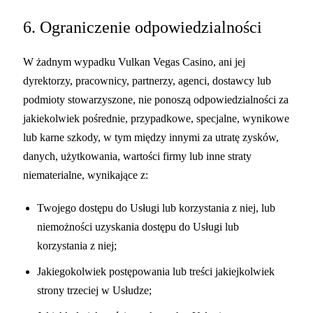
6. Ograniczenie odpowiedzialności
W żadnym wypadku Vulkan Vegas Casino, ani jej
dyrektorzy, pracownicy, partnerzy, agenci, dostawcy lub
podmioty stowarzyszone, nie ponoszą odpowiedzialności za
jakiekolwiek pośrednie, przypadkowe, specjalne, wynikowe
lub karne szkody, w tym między innymi za utratę zysków,
danych, użytkowania, wartości firmy lub inne straty
niematerialne, wynikające z:
Twojego dostępu do Usługi lub korzystania z niej, lub
niemożności uzyskania dostępu do Usługi lub
korzystania z niej;
Jakiegokolwiek postępowania lub treści jakiejkolwiek
strony trzeciej w Usłudze;