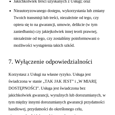
Jakichkolwiek treści uzyskanych z Usługi; oraz
Nieautoryzowanego dostępu, wykorzystania lub zmiany
Twoich transmisji lub treści, niezależnie od tego, czy
opiera się to na gwarancji, umowie, delikcie (w tym
zaniedbaniu) czy jakiejkolwiek innej teorii prawnej,
niezależnie od tego, czy zostaliśmy poinformowani o
możliwości wystąpienia takich szkód.
7. Wyłączenie odpowiedzialności
Korzystasz z Usługi na własne ryzyko. Usługa jest
świadczona w stanie „TAK JAK JEST” i „W MIARĘ
DOSTĘPNOŚCI”. Usługa jest świadczona bez
jakichkolwiek gwarancji, wyraźnych lub dorozumianych, w
tym między innymi dorozumianych gwarancji przydatności
handlowej, przydatności do określonego celu,