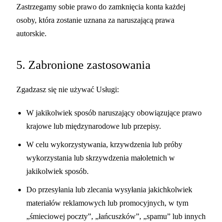
Zastrzegamy sobie prawo do zamknięcia konta każdej
osoby, która zostanie uznana za naruszającą prawa
autorskie.
5. Zabronione zastosowania
Zgadzasz się nie używać Usługi:
W jakikolwiek sposób naruszający obowiązujące prawo
krajowe lub międzynarodowe lub przepisy.
W celu wykorzystywania, krzywdzenia lub próby
wykorzystania lub skrzywdzenia małoletnich w
jakikolwiek sposób.
Do przesyłania lub zlecania wysyłania jakichkolwiek
materiałów reklamowych lub promocyjnych, w tym
„śmieciowej poczty”, „łańcuszków”, „spamu” lub innych