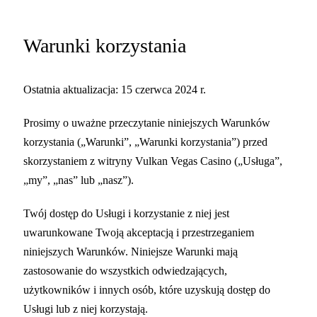
Warunki korzystania
Ostatnia aktualizacja: 15 czerwca 2024 r.
Prosimy o uważne przeczytanie niniejszych Warunków
korzystania („Warunki”, „Warunki korzystania”) przed
skorzystaniem z witryny Vulkan Vegas Casino („Usługa”,
„my”, „nas” lub „nasz”).
Twój dostęp do Usługi i korzystanie z niej jest
uwarunkowane Twoją akceptacją i przestrzeganiem
niniejszych Warunków. Niniejsze Warunki mają
zastosowanie do wszystkich odwiedzających,
użytkowników i innych osób, które uzyskują dostęp do
Usługi lub z niej korzystają.