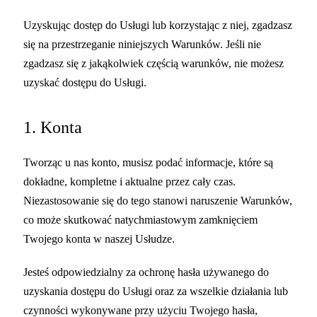
Uzyskując dostęp do Usługi lub korzystając z niej, zgadzasz
się na przestrzeganie niniejszych Warunków. Jeśli nie
zgadzasz się z jakąkolwiek częścią warunków, nie możesz
uzyskać dostępu do Usługi.
1. Konta
Tworząc u nas konto, musisz podać informacje, które są
dokładne, kompletne i aktualne przez cały czas.
Niezastosowanie się do tego stanowi naruszenie Warunków,
co może skutkować natychmiastowym zamknięciem
Twojego konta w naszej Usłudze.
Jesteś odpowiedzialny za ochronę hasła używanego do
uzyskania dostępu do Usługi oraz za wszelkie działania lub
czynności wykonywane przy użyciu Twojego hasła,