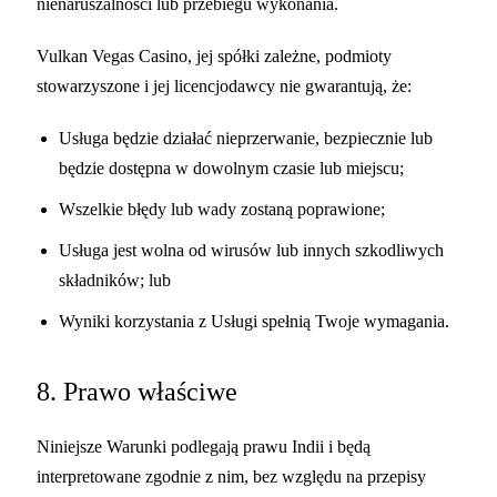
nienaruszalności lub przebiegu wykonania.
Vulkan Vegas Casino, jej spółki zależne, podmioty
stowarzyszone i jej licencjodawcy nie gwarantują, że:
Usługa będzie działać nieprzerwanie, bezpiecznie lub
będzie dostępna w dowolnym czasie lub miejscu;
Wszelkie błędy lub wady zostaną poprawione;
Usługa jest wolna od wirusów lub innych szkodliwych
składników; lub
Wyniki korzystania z Usługi spełnią Twoje wymagania.
8. Prawo właściwe
Niniejsze Warunki podlegają prawu Indii i będą
interpretowane zgodnie z nim, bez względu na przepisy