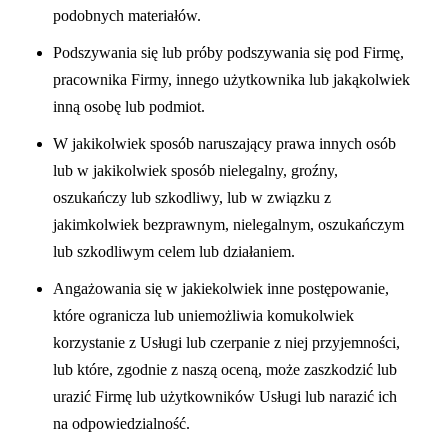
podobnych materiałów.
Podszywania się lub próby podszywania się pod Firmę,
pracownika Firmy, innego użytkownika lub jakąkolwiek
inną osobę lub podmiot.
W jakikolwiek sposób naruszający prawa innych osób
lub w jakikolwiek sposób nielegalny, groźny,
oszukańczy lub szkodliwy, lub w związku z
jakimkolwiek bezprawnym, nielegalnym, oszukańczym
lub szkodliwym celem lub działaniem.
Angażowania się w jakiekolwiek inne postępowanie,
które ogranicza lub uniemożliwia komukolwiek
korzystanie z Usługi lub czerpanie z niej przyjemności,
lub które, zgodnie z naszą oceną, może zaszkodzić lub
urazić Firmę lub użytkowników Usługi lub narazić ich
na odpowiedzialność.