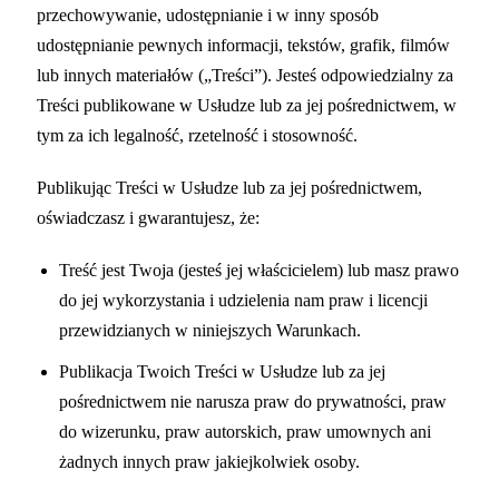
przechowywanie, udostępnianie i w inny sposób
udostępnianie pewnych informacji, tekstów, grafik, filmów
lub innych materiałów („Treści”). Jesteś odpowiedzialny za
Treści publikowane w Usłudze lub za jej pośrednictwem, w
tym za ich legalność, rzetelność i stosowność.
Publikując Treści w Usłudze lub za jej pośrednictwem,
oświadczasz i gwarantujesz, że:
Treść jest Twoja (jesteś jej właścicielem) lub masz prawo
do jej wykorzystania i udzielenia nam praw i licencji
przewidzianych w niniejszych Warunkach.
Publikacja Twoich Treści w Usłudze lub za jej
pośrednictwem nie narusza praw do prywatności, praw
do wizerunku, praw autorskich, praw umownych ani
żadnych innych praw jakiejkolwiek osoby.